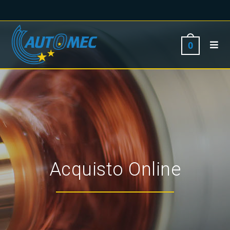
0
Acquisto Online