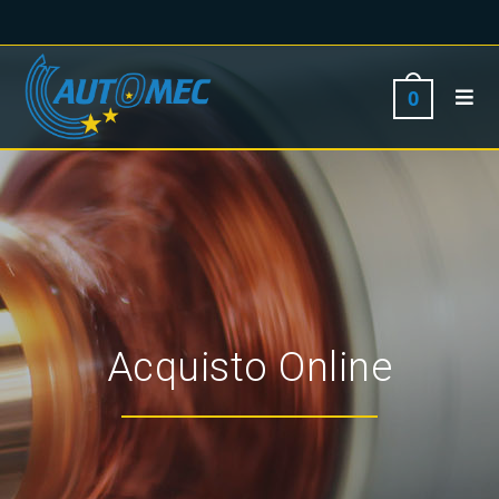
0
Acquisto Online