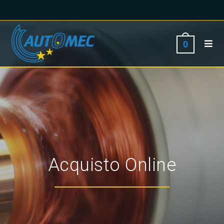
0
Acquisto Online