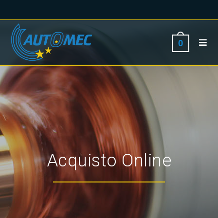
0
Acquisto Online