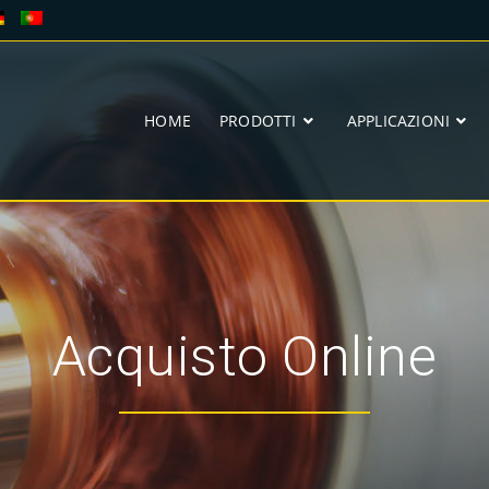
HOME
PRODOTTI
APPLICAZIONI
Acquisto Online