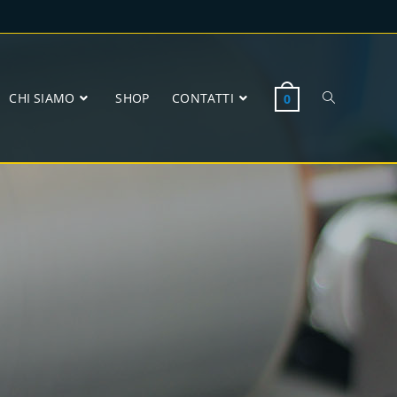
CHI SIAMO
SHOP
CONTATTI
0