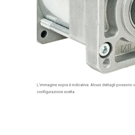
L’immagine sopra è indicativa. Alcuni dettagli possono v
configurazione scelta.