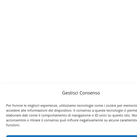
Gestisci Consenso
Per fornire le migliori esperienze, utilizziamo tecnologie come i cookie per memori
accedere alle informazioni del dispositivo. Il consenso a queste tecnologie ci perme
elaborare dati come il comportamento di navigazione o ID unici su questo sito. No
acconsentire o ritirare il consenso può influire negativamente su alcune caratteristi
funzioni.