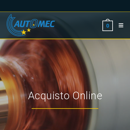
0
Acquisto Online