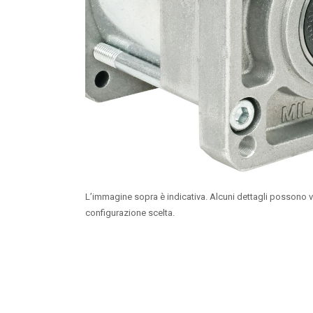
L’immagine sopra è indicativa. Alcuni dettagli possono v
configurazione scelta.