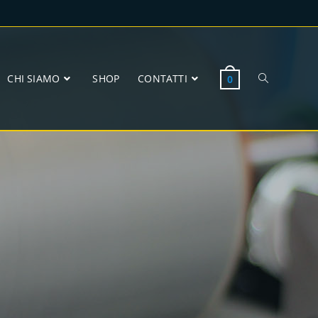
CHI SIAMO
SHOP
CONTATTI
0