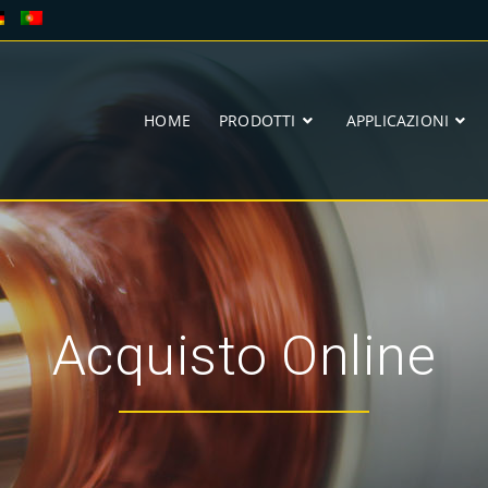
HOME
PRODOTTI
APPLICAZIONI
Acquisto Online