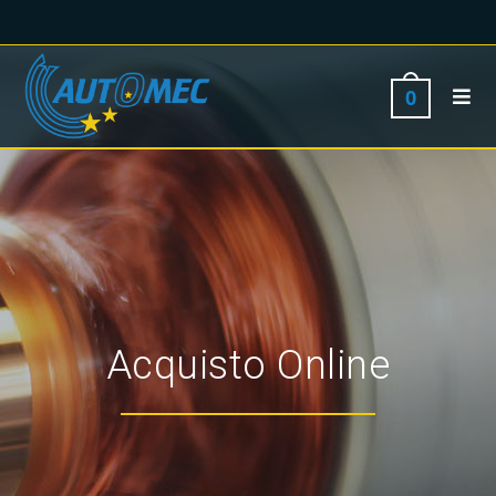
0
Acquisto Online