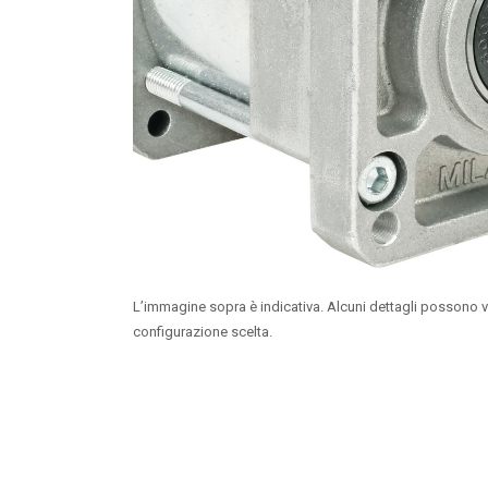
L’immagine sopra è indicativa. Alcuni dettagli possono v
configurazione scelta.