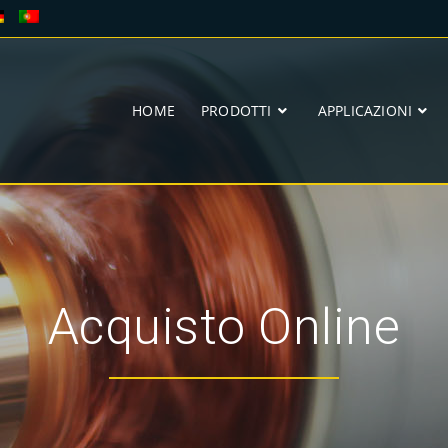
HOME
PRODOTTI
APPLICAZIONI
Acquisto Online