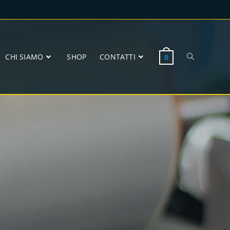
CHI SIAMO
SHOP
CONTATTI
0