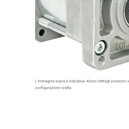
L’immagine sopra è indicativa. Alcuni dettagli possono v
configurazione scelta.