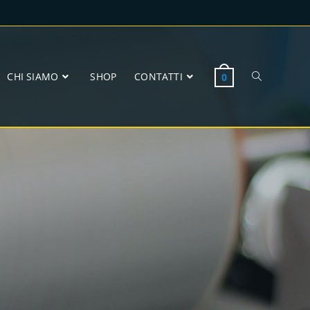
CHI SIAMO
SHOP
CONTATTI
0