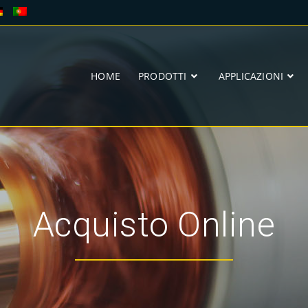
HOME
PRODOTTI
APPLICAZIONI
Acquisto Online