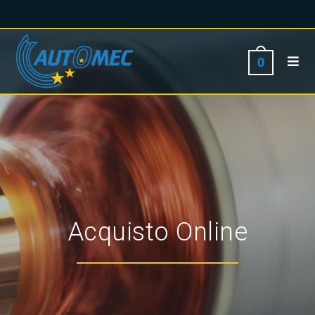
0
Acquisto Online