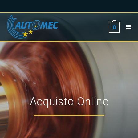
0
Acquisto Online