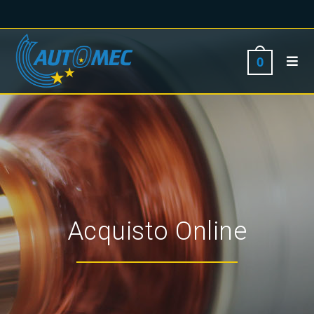
0
Acquisto Online