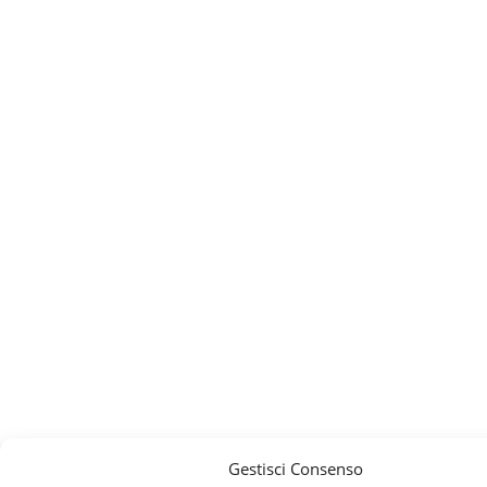
Gestisci Consenso