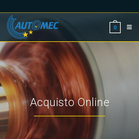
0
Acquisto Online