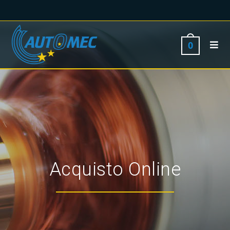
0
Acquisto Online