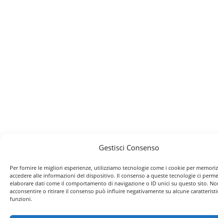
Gestisci Consenso
Per fornire le migliori esperienze, utilizziamo tecnologie come i cookie per memori
accedere alle informazioni del dispositivo. Il consenso a queste tecnologie ci perme
elaborare dati come il comportamento di navigazione o ID unici su questo sito. No
acconsentire o ritirare il consenso può influire negativamente su alcune caratteristi
funzioni.