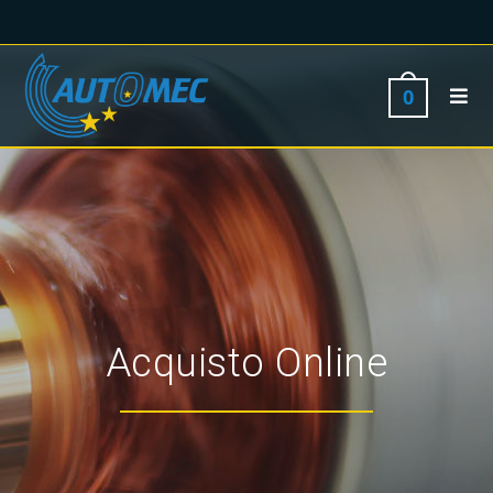
0
Acquisto Online