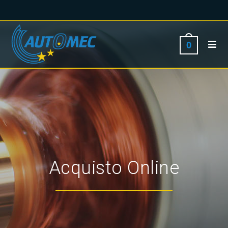
0
Acquisto Online