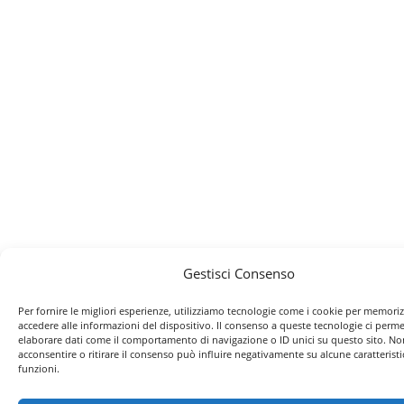
Gestisci Consenso
Per fornire le migliori esperienze, utilizziamo tecnologie come i cookie per memori
accedere alle informazioni del dispositivo. Il consenso a queste tecnologie ci perme
elaborare dati come il comportamento di navigazione o ID unici su questo sito. No
acconsentire o ritirare il consenso può influire negativamente su alcune caratteristi
funzioni.