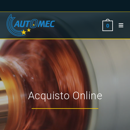
0
Acquisto Online