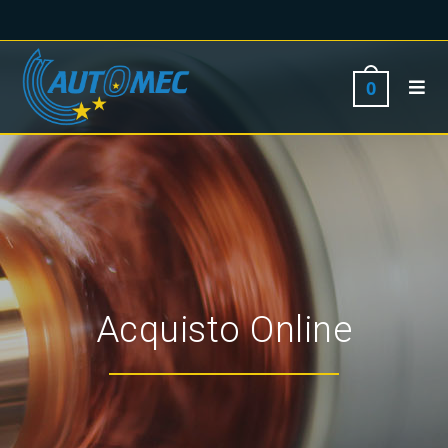
0
Acquisto Online