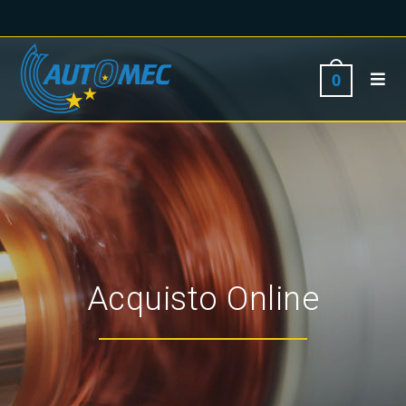
0
Acquisto Online