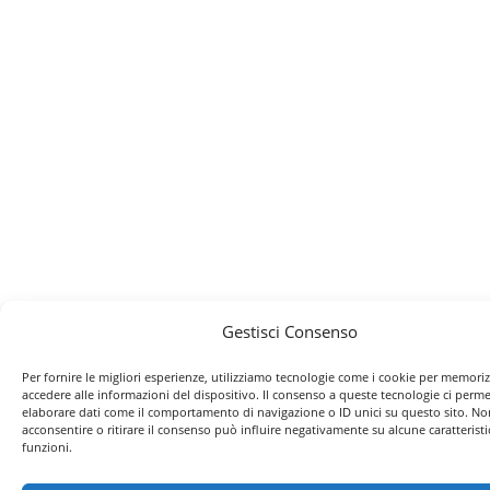
Gestisci Consenso
Per fornire le migliori esperienze, utilizziamo tecnologie come i cookie per memori
accedere alle informazioni del dispositivo. Il consenso a queste tecnologie ci perme
elaborare dati come il comportamento di navigazione o ID unici su questo sito. No
acconsentire o ritirare il consenso può influire negativamente su alcune caratteristi
funzioni.