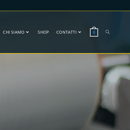
CHI SIAMO
SHOP
CONTATTI
0