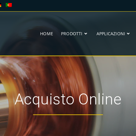
HOME
PRODOTTI
APPLICAZIONI
Acquisto Online