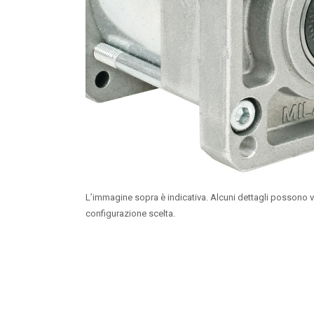
L’immagine sopra è indicativa. Alcuni dettagli possono v
configurazione scelta.