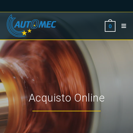
0
Acquisto Online