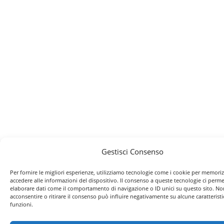
Gestisci Consenso
Per fornire le migliori esperienze, utilizziamo tecnologie come i cookie per memori
accedere alle informazioni del dispositivo. Il consenso a queste tecnologie ci perme
elaborare dati come il comportamento di navigazione o ID unici su questo sito. No
acconsentire o ritirare il consenso può influire negativamente su alcune caratteristi
funzioni.