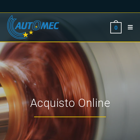
0
Acquisto Online