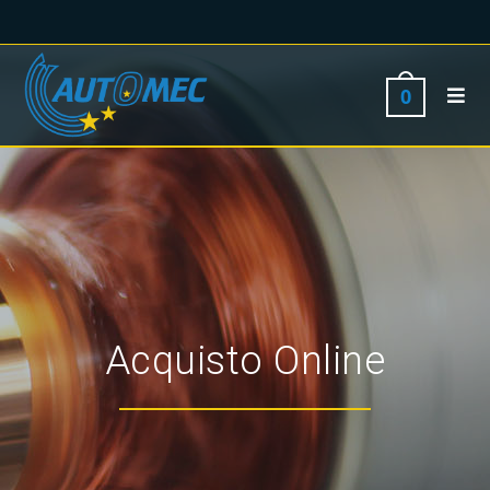
0
Acquisto Online