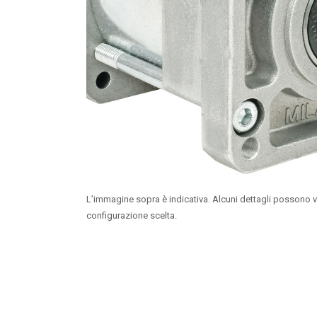
L’immagine sopra è indicativa. Alcuni dettagli possono v
configurazione scelta.