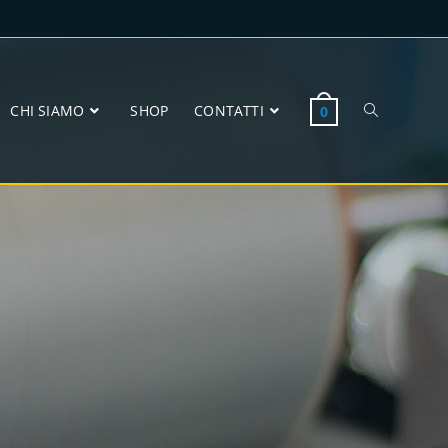
CHI SIAMO
SHOP
CONTATTI
0