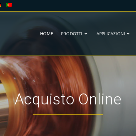
HOME
PRODOTTI
APPLICAZIONI
Acquisto Online