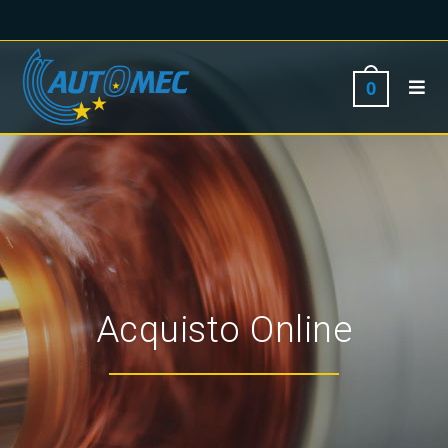
0
Acquisto Online