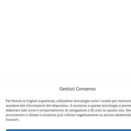
Gestisci Consenso
Per fornire le migliori esperienze, utilizziamo tecnologie come i cookie per memori
accedere alle informazioni del dispositivo. Il consenso a queste tecnologie ci perme
elaborare dati come il comportamento di navigazione o ID unici su questo sito. No
acconsentire o ritirare il consenso può influire negativamente su alcune caratteristi
funzioni.