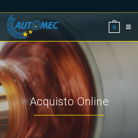
0
Acquisto Online