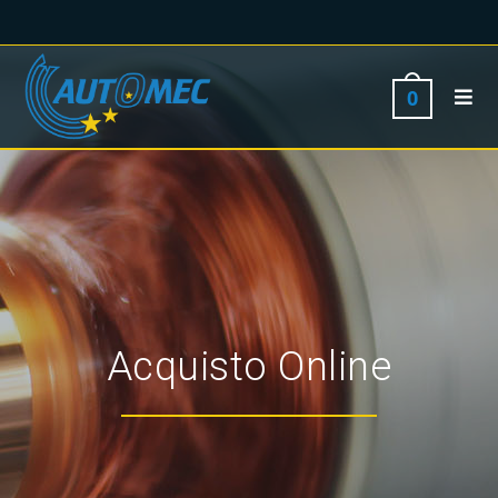
0
Acquisto Online