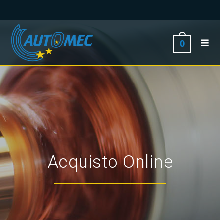
0
Acquisto Online