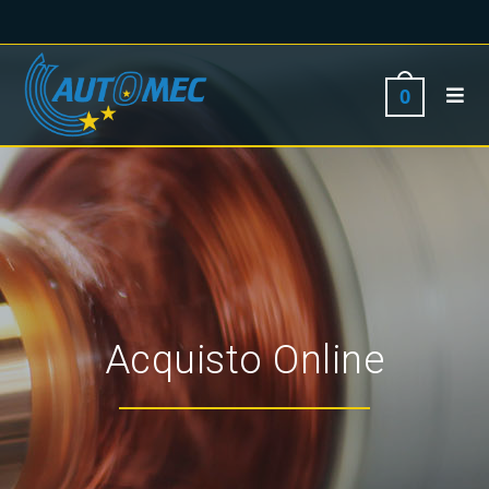
0
Acquisto Online