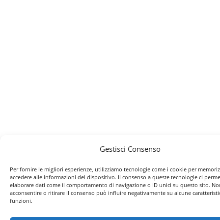
Gestisci Consenso
Per fornire le migliori esperienze, utilizziamo tecnologie come i cookie per memori
accedere alle informazioni del dispositivo. Il consenso a queste tecnologie ci perme
elaborare dati come il comportamento di navigazione o ID unici su questo sito. No
acconsentire o ritirare il consenso può influire negativamente su alcune caratteristi
funzioni.