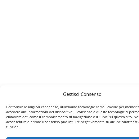
Gestisci Consenso
Per fornire le migliori esperienze, utilizziamo tecnologie come i cookie per memori
accedere alle informazioni del dispositivo. Il consenso a queste tecnologie ci perme
elaborare dati come il comportamento di navigazione o ID unici su questo sito. No
acconsentire o ritirare il consenso può influire negativamente su alcune caratteristi
funzioni.