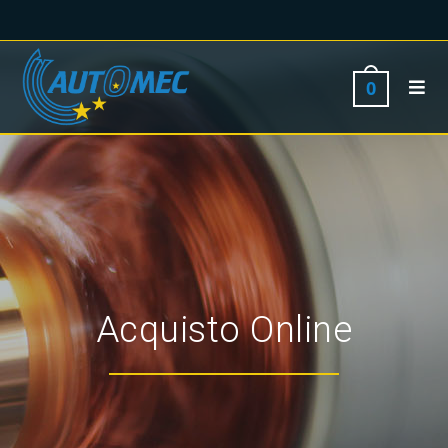
0
Acquisto Online