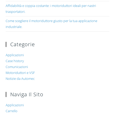
Affidabilità e coppia costante: i motoriduttori ideali per nastri
trasportatori.
Come scegliere il motoriduttore giusto per la tua applicazione
industriale.
Categorie
Applicazioni
Case history
Comunicazioni
Motoriduttori e VSF
Notizie da Automec
Naviga Il Sito
Applicazioni
Carrello