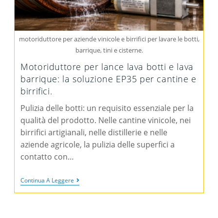
motoriduttore per aziende vinicole e birrifici per lavare le botti,
barrique, tini e cisterne.
Motoriduttore per lance lava botti e lava
barrique: la soluzione EP35 per cantine e
birrifici.
Pulizia delle botti: un requisito essenziale per la
qualità del prodotto. Nelle cantine vinicole, nei
birrifici artigianali, nelle distillerie e nelle
aziende agricole, la pulizia delle superfici a
contatto con…
Continua A Leggere