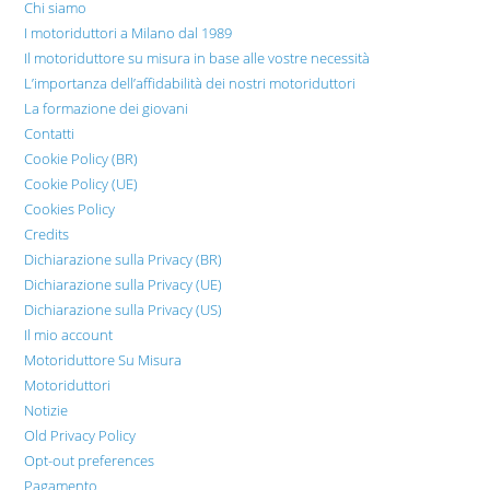
Chi siamo
I motoriduttori a Milano dal 1989
Il motoriduttore su misura in base alle vostre necessità
L’importanza dell’affidabilità dei nostri motoriduttori
La formazione dei giovani
Contatti
Cookie Policy (BR)
Cookie Policy (UE)
Cookies Policy
Credits
Dichiarazione sulla Privacy (BR)
Dichiarazione sulla Privacy (UE)
Dichiarazione sulla Privacy (US)
Il mio account
Motoriduttore Su Misura
Motoriduttori
Notizie
Old Privacy Policy
Opt-out preferences
Pagamento