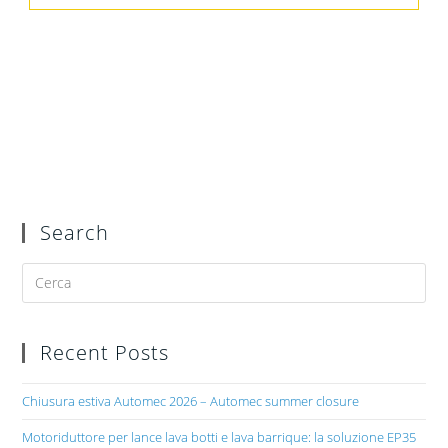
Search
Recent Posts
Chiusura estiva Automec 2026 – Automec summer closure
Motoriduttore per lance lava botti e lava barrique: la soluzione EP35