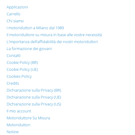
Applicazioni
Carrello
Chi siamo
I motoriduttori a Milano dal 1989
Il motoriduttore su misura in base alle vostre necessità
L’importanza dell’affidabilità dei nostri motoriduttori
La formazione dei giovani
Contatti
Cookie Policy (BR)
Cookie Policy (UE)
Cookies Policy
Credits
Dichiarazione sulla Privacy (BR)
Dichiarazione sulla Privacy (UE)
Dichiarazione sulla Privacy (US)
Il mio account
Motoriduttore Su Misura
Motoriduttori
Notizie