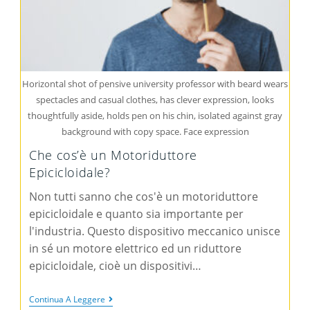
Horizontal shot of pensive university professor with beard wears
spectacles and casual clothes, has clever expression, looks
thoughtfully aside, holds pen on his chin, isolated against gray
background with copy space. Face expression
Che cos’è un Motoriduttore
Epicicloidale?
Non tutti sanno che cos'è un motoriduttore
epicicloidale e quanto sia importante per
l'industria. Questo dispositivo meccanico unisce
in sé un motore elettrico ed un riduttore
epicicloidale, cioè un dispositivi…
Continua A Leggere