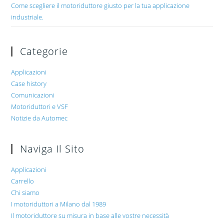
Come scegliere il motoriduttore giusto per la tua applicazione
industriale.
Categorie
Applicazioni
Case history
Comunicazioni
Motoriduttori e VSF
Notizie da Automec
Naviga Il Sito
Applicazioni
Carrello
Chi siamo
I motoriduttori a Milano dal 1989
Il motoriduttore su misura in base alle vostre necessità