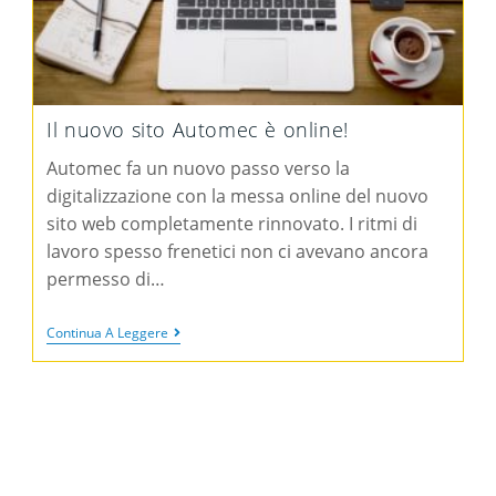
Il nuovo sito Automec è online!
Automec fa un nuovo passo verso la
digitalizzazione con la messa online del nuovo
sito web completamente rinnovato. I ritmi di
lavoro spesso frenetici non ci avevano ancora
permesso di…
Continua A Leggere