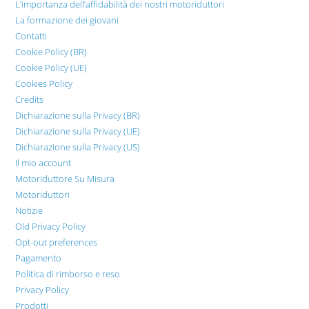
L’importanza dell’affidabilità dei nostri motoriduttori
La formazione dei giovani
Contatti
Cookie Policy (BR)
Cookie Policy (UE)
Cookies Policy
Credits
Dichiarazione sulla Privacy (BR)
Dichiarazione sulla Privacy (UE)
Dichiarazione sulla Privacy (US)
Il mio account
Motoriduttore Su Misura
Motoriduttori
Notizie
Old Privacy Policy
Opt-out preferences
Pagamento
Politica di rimborso e reso
Privacy Policy
Prodotti