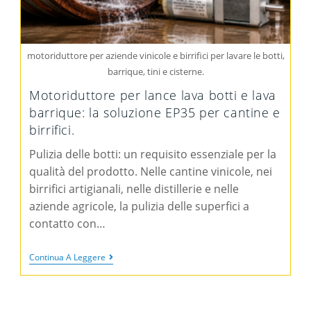
motoriduttore per aziende vinicole e birrifici per lavare le botti,
barrique, tini e cisterne.
Motoriduttore per lance lava botti e lava
barrique: la soluzione EP35 per cantine e
birrifici.
Pulizia delle botti: un requisito essenziale per la
qualità del prodotto. Nelle cantine vinicole, nei
birrifici artigianali, nelle distillerie e nelle
aziende agricole, la pulizia delle superfici a
contatto con…
Continua A Leggere