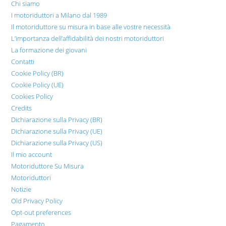
Chi siamo
I motoriduttori a Milano dal 1989
Il motoriduttore su misura in base alle vostre necessità
L’importanza dell’affidabilità dei nostri motoriduttori
La formazione dei giovani
Contatti
Cookie Policy (BR)
Cookie Policy (UE)
Cookies Policy
Credits
Dichiarazione sulla Privacy (BR)
Dichiarazione sulla Privacy (UE)
Dichiarazione sulla Privacy (US)
Il mio account
Motoriduttore Su Misura
Motoriduttori
Notizie
Old Privacy Policy
Opt-out preferences
Pagamento