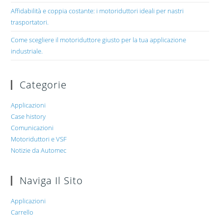
Affidabilità e coppia costante: i motoriduttori ideali per nastri
trasportatori.
Come scegliere il motoriduttore giusto per la tua applicazione
industriale.
Categorie
Applicazioni
Case history
Comunicazioni
Motoriduttori e VSF
Notizie da Automec
Naviga Il Sito
Applicazioni
Carrello