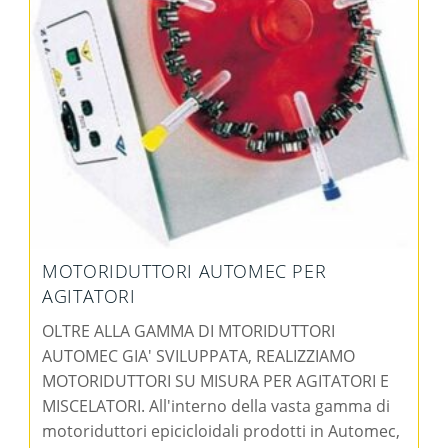
MOTORIDUTTORI AUTOMEC PER
AGITATORI
OLTRE ALLA GAMMA DI MTORIDUTTORI
AUTOMEC GIA' SVILUPPATA, REALIZZIAMO
MOTORIDUTTORI SU MISURA PER AGITATORI E
MISCELATORI. All'interno della vasta gamma di
motoriduttori epicicloidali prodotti in Automec,