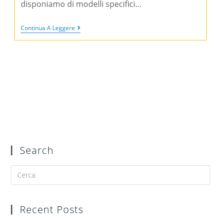
disponiamo di modelli specifici…
Continua A Leggere
Search
Recent Posts