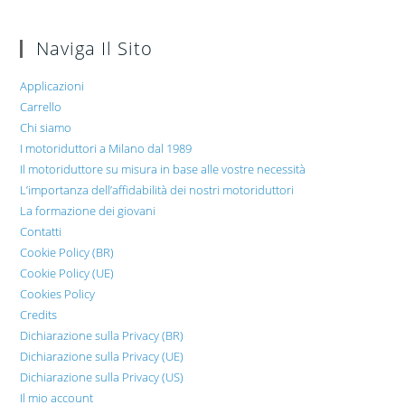
Naviga Il Sito
Applicazioni
Carrello
Chi siamo
I motoriduttori a Milano dal 1989
Il motoriduttore su misura in base alle vostre necessità
L’importanza dell’affidabilità dei nostri motoriduttori
La formazione dei giovani
Contatti
Cookie Policy (BR)
Cookie Policy (UE)
Cookies Policy
Credits
Dichiarazione sulla Privacy (BR)
Dichiarazione sulla Privacy (UE)
Dichiarazione sulla Privacy (US)
Il mio account