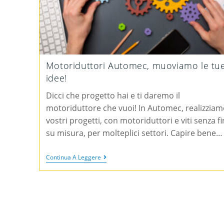
Motoriduttori Automec, muoviamo le tu
idee!
Dicci che progetto hai e ti daremo il
motoriduttore che vuoi! In Automec, realizziam
vostri progetti, con motoriduttori e viti senza fi
su misura, per molteplici settori. Capire bene…
Continua A Leggere