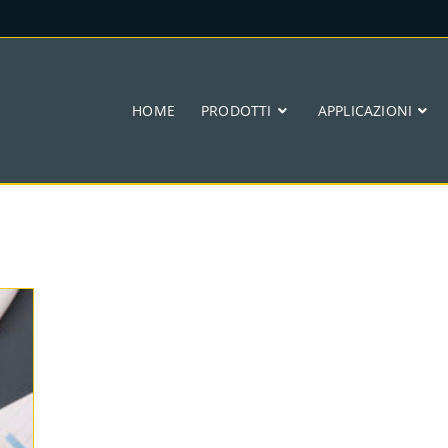
HOME
PRODOTTI
APPLICAZIONI