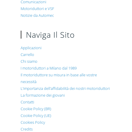
Comunicazioni
Motoriduttori e VSF
Notizie da Automec
Naviga Il Sito
Applicazioni
Carrello
Chi siamo
I motoriduttori a Milano dal 1989
Il motoriduttore su misura in base alle vostre
necessità
L’importanza dell’affidabilità dei nostri motoriduttori
La formazione dei giovani
Contatti
Cookie Policy (BR)
Cookie Policy (UE)
Cookies Policy
Credits