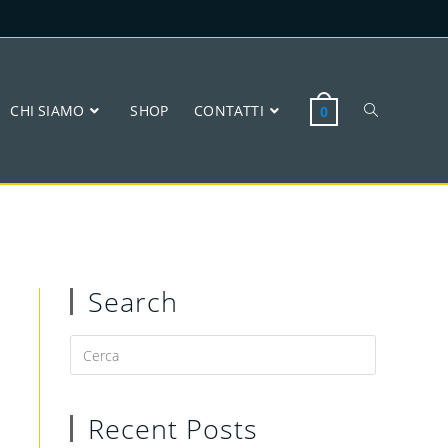
CHI SIAMO
SHOP
CONTATTI
0
Search
Recent Posts