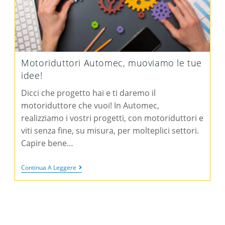
Motoriduttori Automec, muoviamo le tue
idee!
Dicci che progetto hai e ti daremo il
motoriduttore che vuoi! In Automec,
realizziamo i vostri progetti, con motoriduttori e
viti senza fine, su misura, per molteplici settori.
Capire bene…
Continua A Leggere