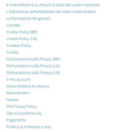
Il motoriduttore su misura in base alle vostre necessità
L’importanza dell’affidabilità dei nostri motoriduttori
La formazione dei giovani
Contatti
Cookie Policy (BR)
Cookie Policy (UE)
Cookies Policy
Credits
Dichiarazione sulla Privacy (BR)
Dichiarazione sulla Privacy (UE)
Dichiarazione sulla Privacy (US)
Il mio account
Motoriduttore Su Misura
Motoriduttori
Notizie
Old Privacy Policy
Opt-out preferences
Pagamento
Politica di rimborso e reso