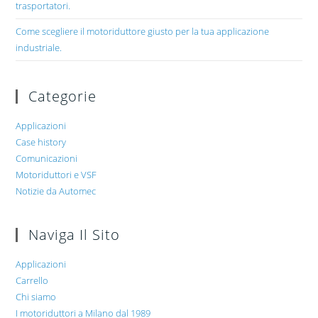
trasportatori.
Come scegliere il motoriduttore giusto per la tua applicazione
industriale.
Categorie
Applicazioni
Case history
Comunicazioni
Motoriduttori e VSF
Notizie da Automec
Naviga Il Sito
Applicazioni
Carrello
Chi siamo
I motoriduttori a Milano dal 1989