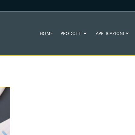
HOME
PRODOTTI
APPLICAZIONI