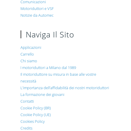
Comunicazioni
Motoriduttori e VSF
Notizie da Automec
Naviga Il Sito
Applicazioni
Carrello
Chi siamo
I motoriduttori a Milano dal 1989
Il motoriduttore su misura in base alle vostre
necessità
L’importanza dell’affidabilità dei nostri motoriduttori
La formazione dei giovani
Contatti
Cookie Policy (BR)
Cookie Policy (UE)
Cookies Policy
Credits