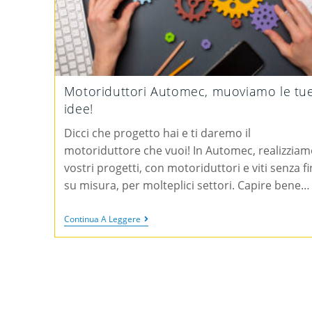
Motoriduttori Automec, muoviamo le tu
idee!
Dicci che progetto hai e ti daremo il
motoriduttore che vuoi! In Automec, realizziam
vostri progetti, con motoriduttori e viti senza fi
su misura, per molteplici settori. Capire bene…
Continua A Leggere