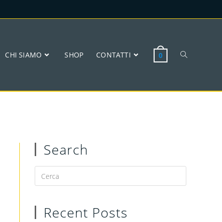
CHI SIAMO
SHOP
CONTATTI
0
Search
Recent Posts