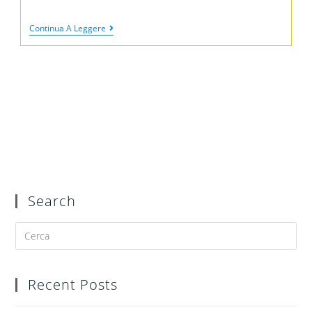
Continua A Leggere
Search
Recent Posts