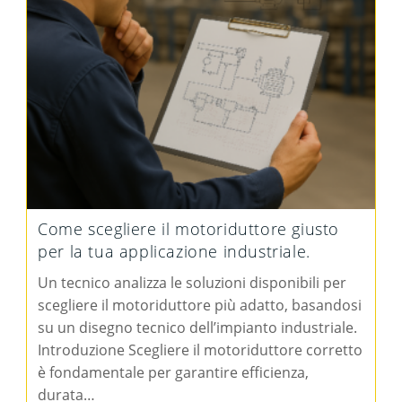
Come scegliere il motoriduttore giusto
per la tua applicazione industriale.
Un tecnico analizza le soluzioni disponibili per
scegliere il motoriduttore più adatto, basandosi
su un disegno tecnico dell’impianto industriale.
Introduzione Scegliere il motoriduttore corretto
è fondamentale per garantire efficienza,
durata…