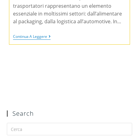
trasportatori rappresentano un elemento
essenziale in moltissimi settori: dall’alimentare
al packaging, dalla logistica all’automotive. In…
Continua A Leggere
Search