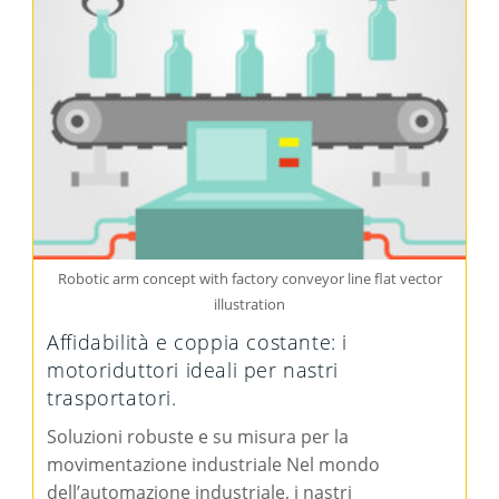
Robotic arm concept with factory conveyor line flat vector
illustration
Affidabilità e coppia costante: i
motoriduttori ideali per nastri
trasportatori.
Soluzioni robuste e su misura per la
movimentazione industriale Nel mondo
dell’automazione industriale, i nastri