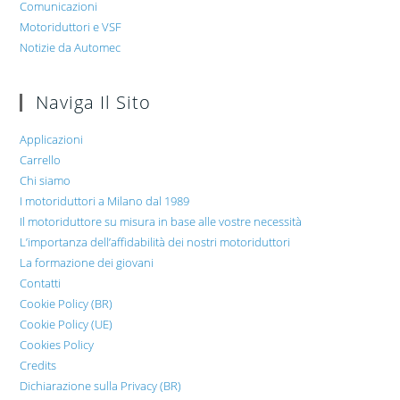
Comunicazioni
Motoriduttori e VSF
Notizie da Automec
Naviga Il Sito
Applicazioni
Carrello
Chi siamo
I motoriduttori a Milano dal 1989
Il motoriduttore su misura in base alle vostre necessità
L’importanza dell’affidabilità dei nostri motoriduttori
La formazione dei giovani
Contatti
Cookie Policy (BR)
Cookie Policy (UE)
Cookies Policy
Credits
Dichiarazione sulla Privacy (BR)