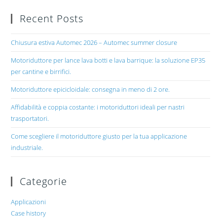
Recent Posts
Chiusura estiva Automec 2026 – Automec summer closure
Motoriduttore per lance lava botti e lava barrique: la soluzione EP35
per cantine e birrifici.
Motoriduttore epicicloidale: consegna in meno di 2 ore.
Affidabilità e coppia costante: i motoriduttori ideali per nastri
trasportatori.
Come scegliere il motoriduttore giusto per la tua applicazione
industriale.
Categorie
Applicazioni
Case history