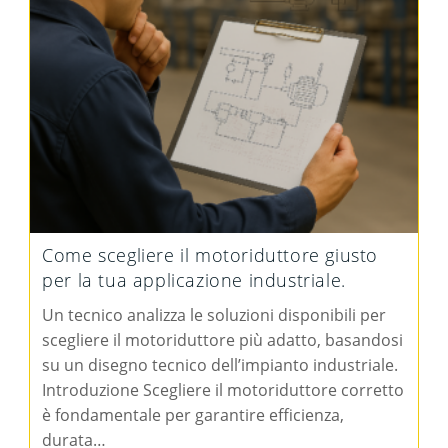
Come scegliere il motoriduttore giusto
per la tua applicazione industriale.
Un tecnico analizza le soluzioni disponibili per
scegliere il motoriduttore più adatto, basandosi
su un disegno tecnico dell’impianto industriale.
Introduzione Scegliere il motoriduttore corretto
è fondamentale per garantire efficienza,
durata…