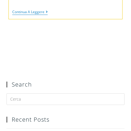
Continua A Leggere
Search
Recent Posts