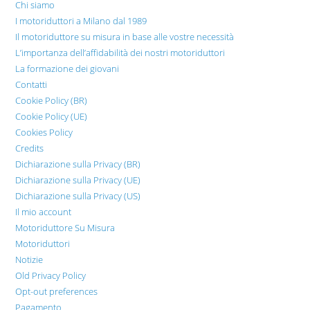
Chi siamo
I motoriduttori a Milano dal 1989
Il motoriduttore su misura in base alle vostre necessità
L’importanza dell’affidabilità dei nostri motoriduttori
La formazione dei giovani
Contatti
Cookie Policy (BR)
Cookie Policy (UE)
Cookies Policy
Credits
Dichiarazione sulla Privacy (BR)
Dichiarazione sulla Privacy (UE)
Dichiarazione sulla Privacy (US)
Il mio account
Motoriduttore Su Misura
Motoriduttori
Notizie
Old Privacy Policy
Opt-out preferences
Pagamento