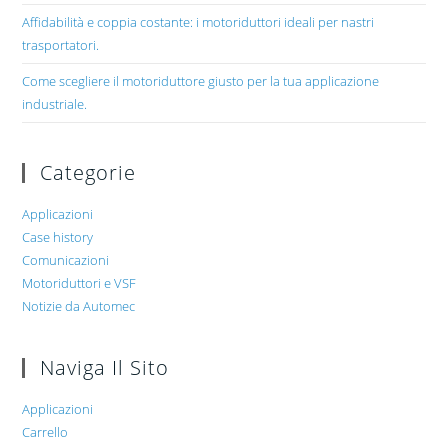
Affidabilità e coppia costante: i motoriduttori ideali per nastri
trasportatori.
Come scegliere il motoriduttore giusto per la tua applicazione
industriale.
Categorie
Applicazioni
Case history
Comunicazioni
Motoriduttori e VSF
Notizie da Automec
Naviga Il Sito
Applicazioni
Carrello