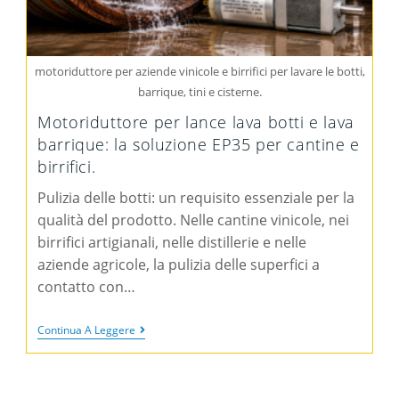
motoriduttore per aziende vinicole e birrifici per lavare le botti,
barrique, tini e cisterne.
Motoriduttore per lance lava botti e lava
barrique: la soluzione EP35 per cantine e
birrifici.
Pulizia delle botti: un requisito essenziale per la
qualità del prodotto. Nelle cantine vinicole, nei
birrifici artigianali, nelle distillerie e nelle
aziende agricole, la pulizia delle superfici a
contatto con…
Continua A Leggere