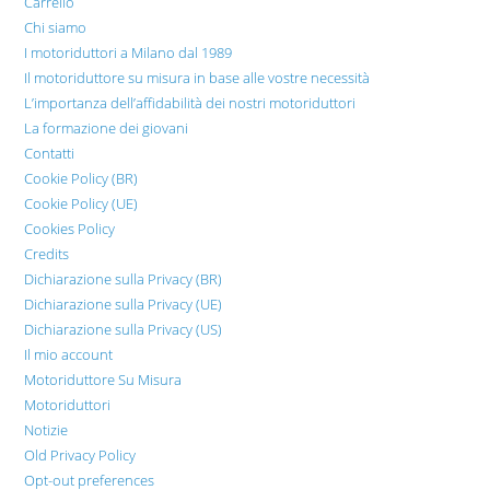
Carrello
Chi siamo
I motoriduttori a Milano dal 1989
Il motoriduttore su misura in base alle vostre necessità
L’importanza dell’affidabilità dei nostri motoriduttori
La formazione dei giovani
Contatti
Cookie Policy (BR)
Cookie Policy (UE)
Cookies Policy
Credits
Dichiarazione sulla Privacy (BR)
Dichiarazione sulla Privacy (UE)
Dichiarazione sulla Privacy (US)
Il mio account
Motoriduttore Su Misura
Motoriduttori
Notizie
Old Privacy Policy
Opt-out preferences