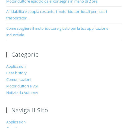
Motoriduttore epicicloidale: consegna in meno di 2 ore.
Affidabilità e coppia costante: i motoriduttori ideali per nastri
trasportatori.
Come scegliere il motoriduttore giusto per la tua applicazione
industriale.
Categorie
Applicazioni
Case history
Comunicazioni
Motoriduttori e VSF
Notizie da Automec
Naviga Il Sito
Applicazioni