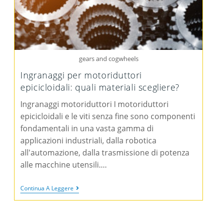
gears and cogwheels
Ingranaggi per motoriduttori
epicicloidali: quali materiali scegliere?
Ingranaggi motoriduttori I motoriduttori
epicicloidali e le viti senza fine sono componenti
fondamentali in una vasta gamma di
applicazioni industriali, dalla robotica
all'automazione, dalla trasmissione di potenza
alle macchine utensili.…
Continua A Leggere