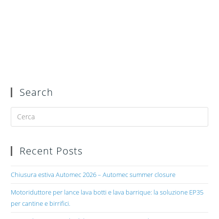
Search
Recent Posts
Chiusura estiva Automec 2026 – Automec summer closure
Motoriduttore per lance lava botti e lava barrique: la soluzione EP35
per cantine e birrifici.