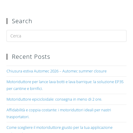
Search
Recent Posts
Chiusura estiva Automec 2026 – Automec summer closure
Motoriduttore per lance lava botti e lava barrique: la soluzione EP35
per cantine e birrifici.
Motoriduttore epicicloidale: consegna in meno di 2 ore.
Affidabilità e coppia costante: i motoriduttori ideali per nastri
trasportatori.
Come scegliere il motoriduttore giusto per la tua applicazione