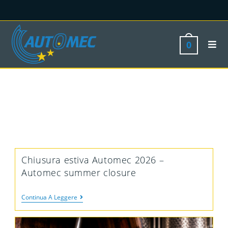
0
Chiusura estiva Automec 2026 –
Automec summer closure
Continua A Leggere