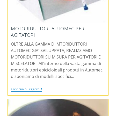
MOTORIDUTTORI AUTOMEC PER
AGITATORI
OLTRE ALLA GAMMA DI MTORIDUTTORI
AUTOMEC GIA' SVILUPPATA, REALIZZIAMO
MOTORIDUTTORI SU MISURA PER AGITATORI E
MISCELATORI. All'interno della vasta gamma di
motoriduttori epicicloidali prodotti in Automec,
disponiamo di modelli specifici…
Continua A Leggere