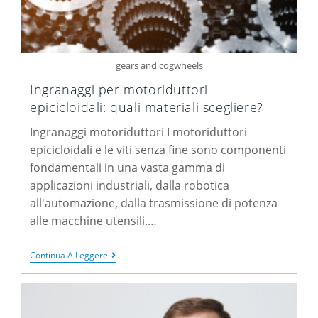
gears and cogwheels
Ingranaggi per motoriduttori
epicicloidali: quali materiali scegliere?
Ingranaggi motoriduttori I motoriduttori
epicicloidali e le viti senza fine sono componenti
fondamentali in una vasta gamma di
applicazioni industriali, dalla robotica
all'automazione, dalla trasmissione di potenza
alle macchine utensili.…
Continua A Leggere