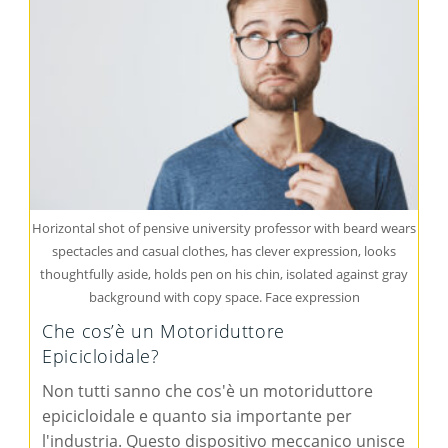
Horizontal shot of pensive university professor with beard wears
spectacles and casual clothes, has clever expression, looks
thoughtfully aside, holds pen on his chin, isolated against gray
background with copy space. Face expression
Che cos’è un Motoriduttore
Epicicloidale?
Non tutti sanno che cos'è un motoriduttore
epicicloidale e quanto sia importante per
l'industria. Questo dispositivo meccanico unisce