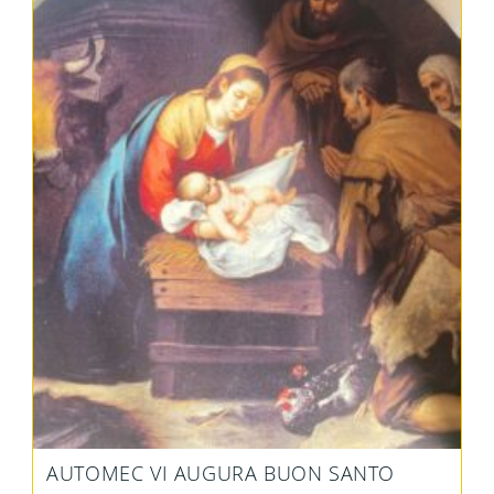
AUTOMEC VI AUGURA BUON SANTO