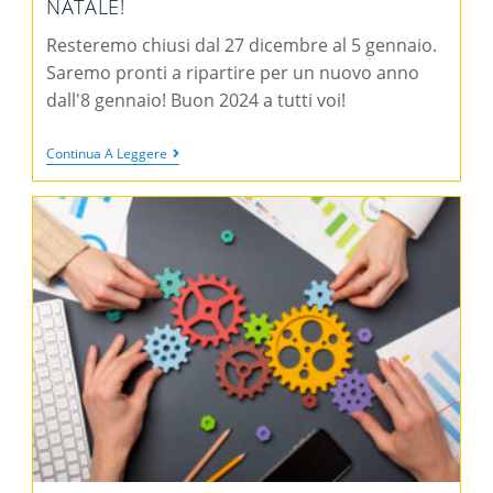
NATALE!
Resteremo chiusi dal 27 dicembre al 5 gennaio.
Saremo pronti a ripartire per un nuovo anno
dall'8 gennaio! Buon 2024 a tutti voi!
Continua A Leggere