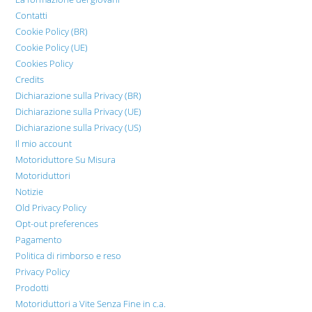
Contatti
Cookie Policy (BR)
Cookie Policy (UE)
Cookies Policy
Credits
Dichiarazione sulla Privacy (BR)
Dichiarazione sulla Privacy (UE)
Dichiarazione sulla Privacy (US)
Il mio account
Motoriduttore Su Misura
Motoriduttori
Notizie
Old Privacy Policy
Opt-out preferences
Pagamento
Politica di rimborso e reso
Privacy Policy
Prodotti
Motoriduttori a Vite Senza Fine in c.a.