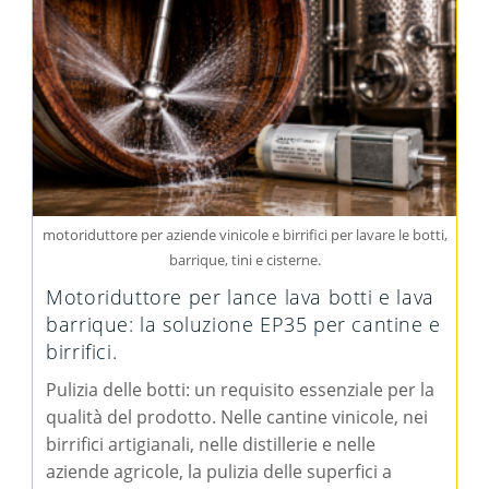
motoriduttore per aziende vinicole e birrifici per lavare le botti,
barrique, tini e cisterne.
Motoriduttore per lance lava botti e lava
barrique: la soluzione EP35 per cantine e
birrifici.
Pulizia delle botti: un requisito essenziale per la
qualità del prodotto. Nelle cantine vinicole, nei
birrifici artigianali, nelle distillerie e nelle
aziende agricole, la pulizia delle superfici a