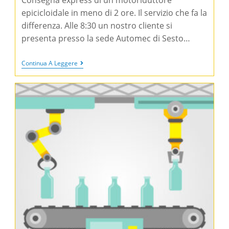
epicicloidale in meno di 2 ore. Il servizio che fa la
differenza. Alle 8:30 un nostro cliente si
presenta presso la sede Automec di Sesto…
Continua A Leggere