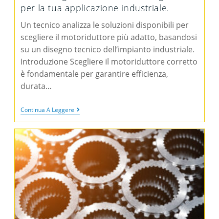
per la tua applicazione industriale.
Un tecnico analizza le soluzioni disponibili per
scegliere il motoriduttore più adatto, basandosi
su un disegno tecnico dell’impianto industriale.
Introduzione Scegliere il motoriduttore corretto
è fondamentale per garantire efficienza,
durata…
Continua A Leggere