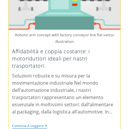
Robotic arm concept with factory conveyor line flat vector
illustration
Affidabilità e coppia costante: i
motoriduttori ideali per nastri
trasportatori.
Soluzioni robuste e su misura per la
movimentazione industriale Nel mondo
dell’automazione industriale, i nastri
trasportatori rappresentano un elemento
essenziale in moltissimi settori: dall’alimentare
al packaging, dalla logistica all’automotive. In…
Continua A Leggere