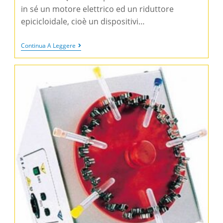
in sé un motore elettrico ed un riduttore
epicicloidale, cioè un dispositivi…
Continua A Leggere