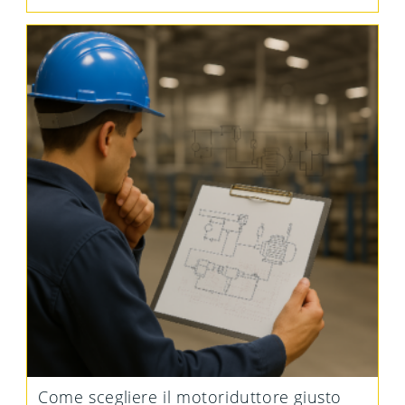
Come scegliere il motoriduttore giusto