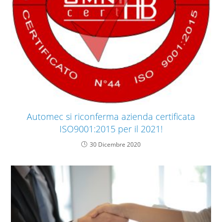
Automec si riconferma azienda certificata
ISO9001:2015 per il 2021!
30 Dicembre 2020