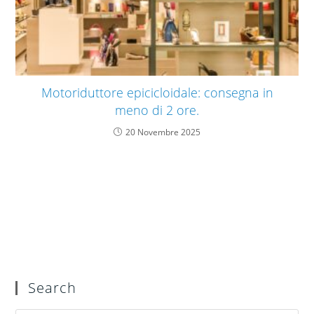
Motoriduttore epicicloidale: consegna in
meno di 2 ore.
20 Novembre 2025
Search