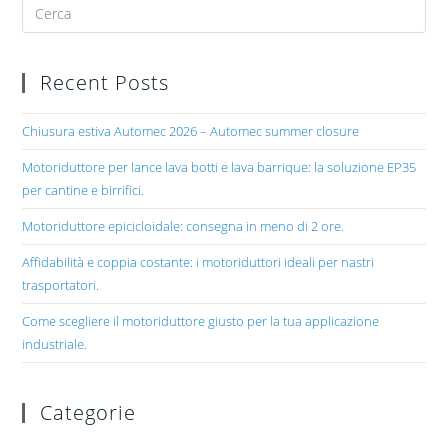
Recent Posts
Chiusura estiva Automec 2026 – Automec summer closure
Motoriduttore per lance lava botti e lava barrique: la soluzione EP35
per cantine e birrifici.
Motoriduttore epicicloidale: consegna in meno di 2 ore.
Affidabilità e coppia costante: i motoriduttori ideali per nastri
trasportatori.
Come scegliere il motoriduttore giusto per la tua applicazione
industriale.
Categorie