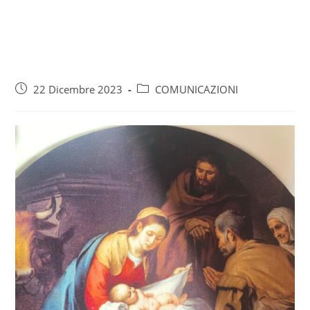
22 Dicembre 2023
COMUNICAZIONI