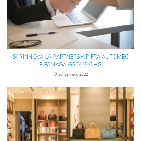
SI RINNOVA LA PARTNERSHIP FRA AUTOMEC
E FAMAGA GROUP OHG
26 Gennaio 2022