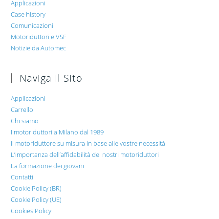
Applicazioni
Case history
Comunicazioni
Motoriduttori e VSF
Notizie da Automec
Naviga Il Sito
Applicazioni
Carrello
Chi siamo
I motoriduttori a Milano dal 1989
Il motoriduttore su misura in base alle vostre necessità
L’importanza dell’affidabilità dei nostri motoriduttori
La formazione dei giovani
Contatti
Cookie Policy (BR)
Cookie Policy (UE)
Cookies Policy