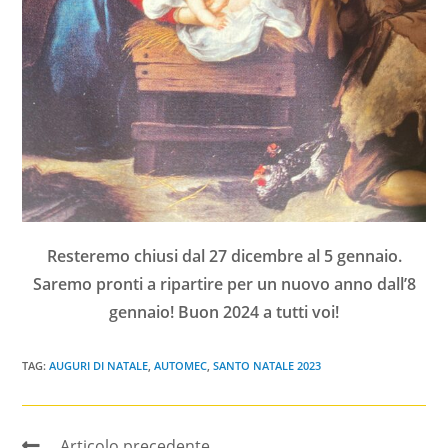
Resteremo chiusi dal 27 dicembre al 5 gennaio.
Saremo pronti a ripartire per un nuovo anno dall’8
gennaio! Buon 2024 a tutti voi!
TAG:
AUGURI DI NATALE
,
AUTOMEC
,
SANTO NATALE 2023
Articolo precedente