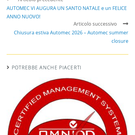
AUTOMEC VI AUGURA UN SANTO NATALE e un FELICE
ANNO NUOVO!
Articolo successivo
Chiusura estiva Automec 2026 – Automec summer
closure
POTREBBE ANCHE PIACERTI