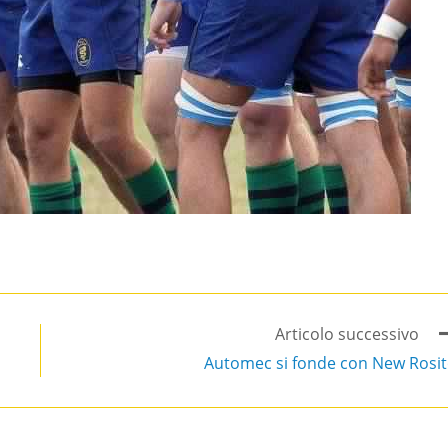
Articolo successivo
Automec si fonde con New Rosi