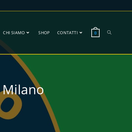
CHI SIAMO
SHOP
CONTATTI
0
 Milano