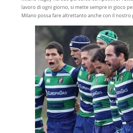
lavoro di ogni giorno, si mette sempre in gioco per
Milano possa fare altrettanto anche con il nostro