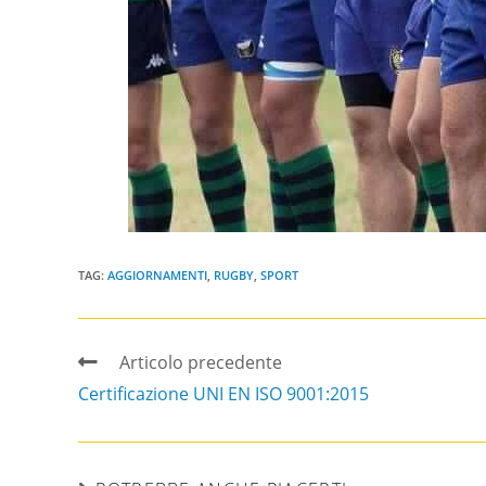
TAG:
AGGIORNAMENTI
,
RUGBY
,
SPORT
Articolo precedente
Certificazione UNI EN ISO 9001:2015