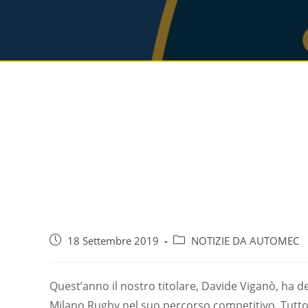
18 Settembre 2019
NOTIZIE DA AUTOMEC
Quest’anno il nostro titolare, Davide Viganò, ha
Milano Rugby nel suo percorso competitivo. Tutto