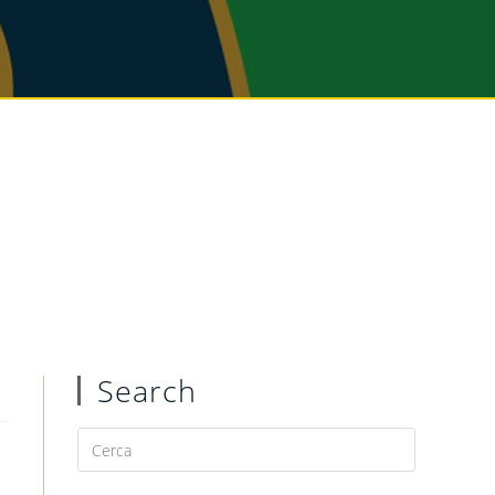
Search