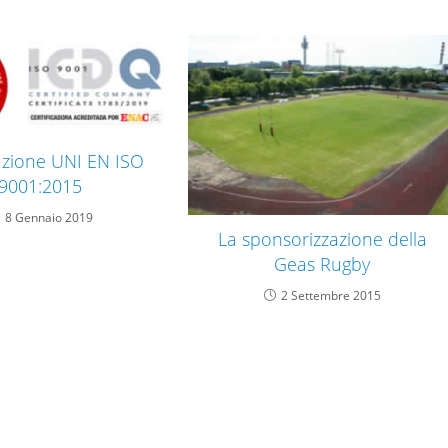
cazione UNI EN ISO
9001:2015
8 Gennaio 2019
La sponsorizzazione della
Geas Rugby
2 Settembre 2015