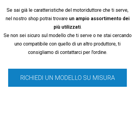
Se sai già le caratteristiche del motoriduttore che ti serve,
nel nostro shop potrai trovare
un ampio assortimento dei
più utilizzati
.
Se non sei sicuro sul modello che ti serve o ne stai cercando
uno compatibile con quello di un altro produttore, ti
consigliamo di contattarci per l’ordine.
RICHIEDI UN MODELLO SU MISURA