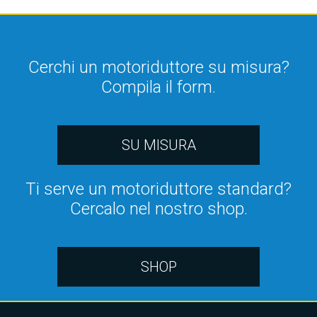
Cerchi un motoriduttore su misura?
Compila il form.
SU MISURA
Ti serve un motoriduttore standard?
Cercalo nel nostro shop.
SHOP