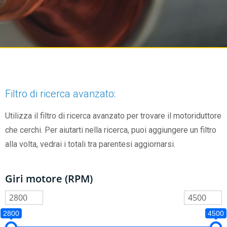
Filtro di ricerca avanzato:
Utilizza il filtro di ricerca avanzato per trovare il motoriduttore
che cerchi. Per aiutarti nella ricerca, puoi aggiungere un filtro
alla volta, vedrai i totali tra parentesi aggiornarsi.
Giri motore (RPM)
2800
4500