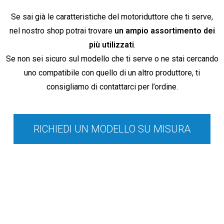
Se sai già le caratteristiche del motoriduttore che ti serve,
nel nostro shop potrai trovare
un ampio assortimento dei
più utilizzati
.
Se non sei sicuro sul modello che ti serve o ne stai cercando
uno compatibile con quello di un altro produttore, ti
consigliamo di contattarci per l’ordine.
RICHIEDI UN MODELLO SU MISURA