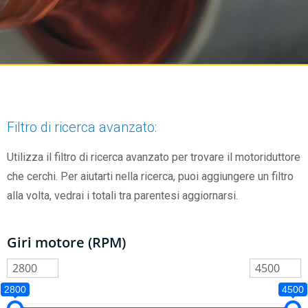
Filtro di ricerca avanzato:
Utilizza il filtro di ricerca avanzato per trovare il motoriduttore
che cerchi. Per aiutarti nella ricerca, puoi aggiungere un filtro
alla volta, vedrai i totali tra parentesi aggiornarsi.
Giri motore (RPM)
2800
4500