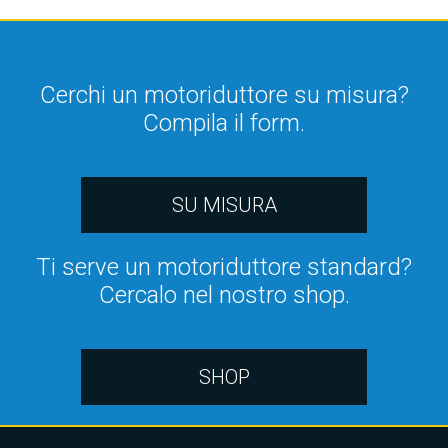
Cerchi un motoriduttore su misura?
Compila il form.
SU MISURA
Ti serve un motoriduttore standard?
Cercalo nel nostro shop.
SHOP