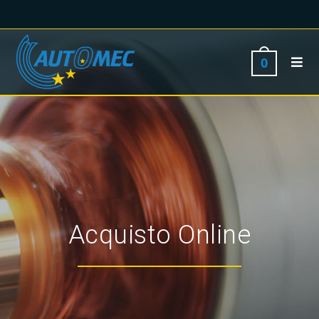
0
Acquisto Online