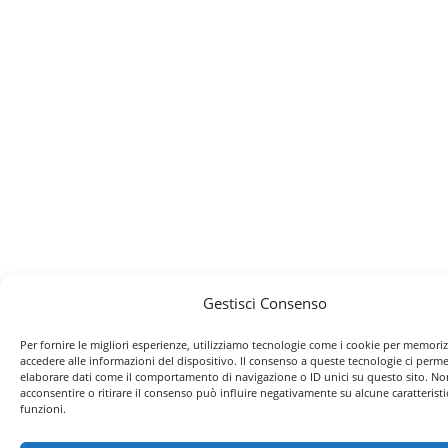
Gestisci Consenso
Per fornire le migliori esperienze, utilizziamo tecnologie come i cookie per memori
accedere alle informazioni del dispositivo. Il consenso a queste tecnologie ci perme
elaborare dati come il comportamento di navigazione o ID unici su questo sito. No
acconsentire o ritirare il consenso può influire negativamente su alcune caratteristi
funzioni.